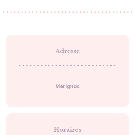
Adresse
Mérignac
Horaires