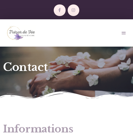
Contact
Informations