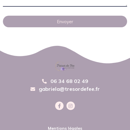
Envoyer
06 34 68 02 49
gabriela@tresordefee.fr
Mentions légales