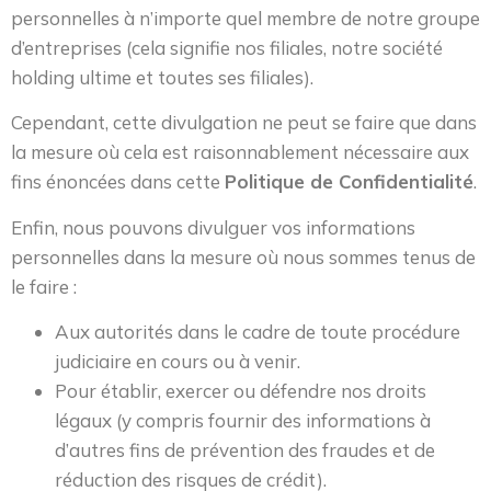
personnelles à n’importe quel membre de notre groupe
d’entreprises (cela signifie nos filiales, notre société
holding ultime et toutes ses filiales).
Cependant, cette divulgation ne peut se faire que dans
la mesure où cela est raisonnablement nécessaire aux
fins énoncées dans cette
Politique de Confidentialité
.
Enfin, nous pouvons divulguer vos informations
personnelles dans la mesure où nous sommes tenus de
le faire :
Aux autorités dans le cadre de toute procédure
judiciaire en cours ou à venir.
Pour établir, exercer ou défendre nos droits
légaux (y compris fournir des informations à
d’autres fins de prévention des fraudes et de
réduction des risques de crédit).