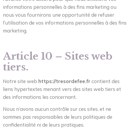
informations personnelles à des fins marketing ou
nous vous fournirons une opportunité de refuser
l’utilisation de vos informations personnelles à des fins
marketing.
Article 10 – Sites web
tiers.
Notre site web
https://tresordefee.fr
contient des
liens hypertextes menant vers des sites web tiers et
des informations les concernant.
Nous n’avons aucun contrôle sur ces sites, et ne
sommes pas responsables de leurs politiques de
confidentialité ni de leurs pratiques.