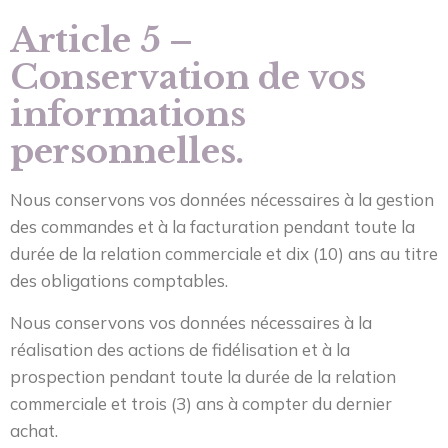
Article 5 –
Conservation de vos
informations
personnelles.
Nous conservons vos données nécessaires à la gestion
des commandes et à la facturation pendant toute la
durée de la relation commerciale et dix (10) ans au titre
des obligations comptables.
Nous conservons vos données nécessaires à la
réalisation des actions de fidélisation et à la
prospection pendant toute la durée de la relation
commerciale et trois (3) ans à compter du dernier
achat.