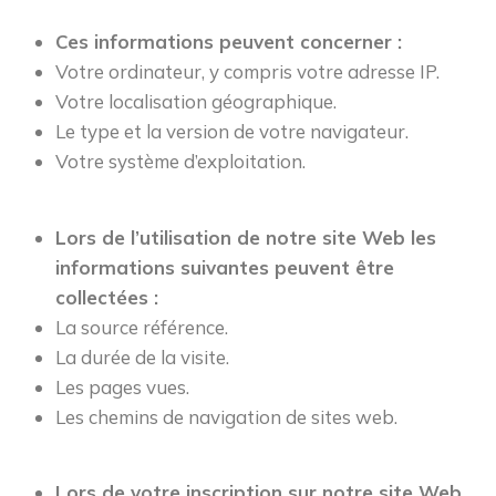
Ces informations peuvent concerner :
Votre ordinateur, y compris votre adresse IP.
Votre localisation géographique.
Le type et la version de votre navigateur.
Votre système d’exploitation.
Lors de l’utilisation de notre site Web les
informations suivantes peuvent être
collectées :
La source référence.
La durée de la visite.
Les pages vues.
Les chemins de navigation de sites web.
Lors de votre inscription sur notre site Web,