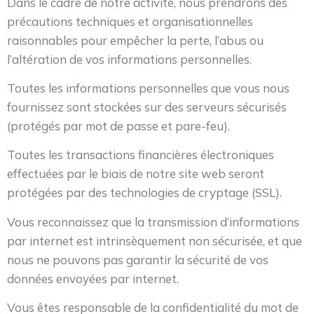
Dans le cadre de notre activité, nous prendrons des
précautions techniques et organisationnelles
raisonnables pour empêcher la perte, l’abus ou
l’altération de vos informations personnelles.
Toutes les informations personnelles que vous nous
fournissez sont stockées sur des serveurs sécurisés
(protégés par mot de passe et pare-feu).
Toutes les transactions financières électroniques
effectuées par le biais de notre site web seront
protégées par des technologies de cryptage (SSL).
Vous reconnaissez que la transmission d’informations
par internet est intrinsèquement non sécurisée, et que
nous ne pouvons pas garantir la sécurité de vos
données envoyées par internet.
Vous êtes responsable de la confidentialité du mot de