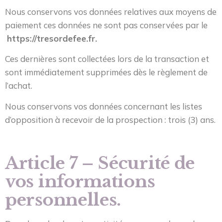
Nous conservons vos données relatives aux moyens de
paiement ces données ne sont pas conservées par le
https://tresordefee.fr.
Ces dernières sont collectées lors de la transaction et
sont immédiatement supprimées dès le règlement de
l’achat.
Nous conservons vos données concernant les listes
d’opposition à recevoir de la prospection : trois (3) ans.
Article 7 – Sécurité de
vos informations
personnelles.