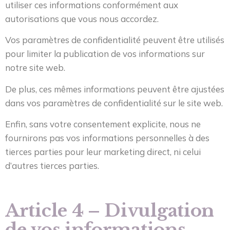
utiliser ces informations conformément aux
autorisations que vous nous accordez.
Vos paramètres de confidentialité peuvent être utilisés
pour limiter la publication de vos informations sur
notre site web.
De plus, ces mêmes informations peuvent être ajustées
dans vos paramètres de confidentialité sur le site web.
Enfin, sans votre consentement explicite, nous ne
fournirons pas vos informations personnelles à des
tierces parties pour leur marketing direct, ni celui
d’autres tierces parties.
Article 4 – Divulgation
de vos informations