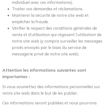
individuel avec ces informations).
Traiter vos demandes et réclamations.
Maintenir la sécurité de notre site web et
empêcher la fraude.
Vérifier le respect des conditions générales de
vente et d’utilisation qui régissent l’utilisation de
notre site web (y compris surveiller les messages
privés envoyés par le biais du service de
messagerie privé de notre site web).
Attention les informations suivantes sont
importantes :
Si vous soumettez des informations personnelles sur
notre site web dans le but de les publier.
Ces informations seront publiées et nous pourrons