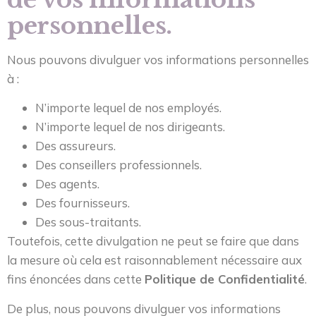
personnelles.
Nous pouvons divulguer vos informations personnelles
à :
N’importe lequel de nos employés.
N’importe lequel de nos dirigeants.
Des assureurs.
Des conseillers professionnels.
Des agents.
Des fournisseurs.
Des sous-traitants.
Toutefois, cette divulgation ne peut se faire que dans
la mesure où cela est raisonnablement nécessaire aux
fins énoncées dans cette
Politique de Confidentialité
.
De plus, nous pouvons divulguer vos informations