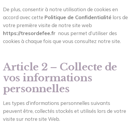
De plus, consentir à notre utilisation de cookies en
accord avec cette
Politique de Confidentialité
lors de
votre première visite de notre site web
https://tresordefee.fr
nous permet d’utiliser des
cookies à chaque fois que vous consultez notre site.
Article 2 – Collecte de
vos informations
personnelles
Les types d’informations personnelles suivants
peuvent être, collectés stockés et utilisés lors de votre
visite sur notre site Web.