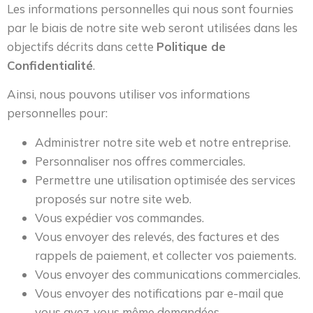
Les informations personnelles qui nous sont fournies
par le biais de notre site web seront utilisées dans les
objectifs décrits dans cette
Politique de
Confidentialité
.
Ainsi, nous pouvons utiliser vos informations
personnelles pour:
Administrer notre site web et notre entreprise.
Personnaliser nos offres commerciales.
Permettre une utilisation optimisée des services
proposés sur notre site web.
Vous expédier vos commandes.
Vous envoyer des relevés, des factures et des
rappels de paiement, et collecter vos paiements.
Vous envoyer des communications commerciales.
Vous envoyer des notifications par e-mail que
vous avez-vous même demandées.