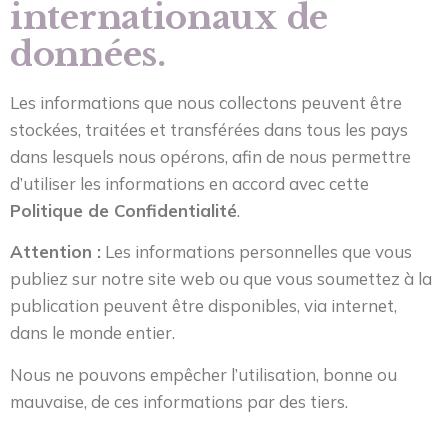
internationaux de
données.
Les informations que nous collectons peuvent être
stockées, traitées et transférées dans tous les pays
dans lesquels nous opérons, afin de nous permettre
d’utiliser les informations en accord avec cette
Politique de Confidentialité
.
Attention :
Les informations personnelles que vous
publiez sur notre site web ou que vous soumettez à la
publication peuvent être disponibles, via internet,
dans le monde entier.
Nous ne pouvons empêcher l’utilisation, bonne ou
mauvaise, de ces informations par des tiers.