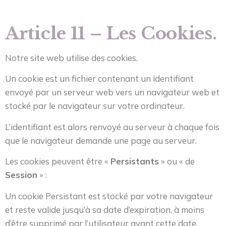
Article 11 – Les Cookies.
Notre site web utilise des cookies.
Un cookie est un fichier contenant un identifiant
envoyé par un serveur web vers un navigateur web et
stocké par le navigateur sur votre ordinateur.
L’identifiant est alors renvoyé au serveur à chaque fois
que le navigateur demande une page au serveur.
Les cookies peuvent être «
Persistants
» ou « de
Session
» :
Un cookie Persistant est stocké par votre navigateur
et reste valide jusqu’à sa date d’expiration, à moins
d’être supprimé par l’utilisateur avant cette date.