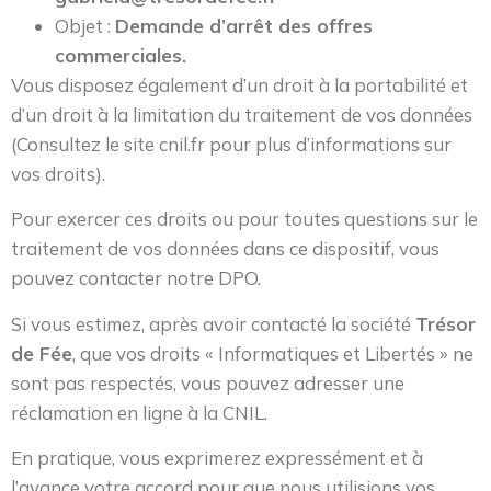
Objet :
Demande d’arrêt des offres
commerciales.
Vous disposez également d’un droit à la portabilité et
d’un droit à la limitation du traitement de vos données
(Consultez le site cnil.fr pour plus d’informations sur
vos droits).
Pour exercer ces droits ou pour toutes questions sur le
traitement de vos données dans ce dispositif, vous
pouvez contacter notre DPO.
Si vous estimez, après avoir contacté la société
Trésor
de Fée
, que vos droits « Informatiques et Libertés » ne
sont pas respectés, vous pouvez adresser une
réclamation en ligne à la CNIL.
En pratique, vous exprimerez expressément et à
l’avance votre accord pour que nous utilisions vos