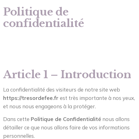
Politique de
confidentialité
Article 1 – Introduction
La confidentialité des visiteurs de notre site web
https://tresordefee.fr
est très importante à nos yeux,
et nous nous engageons à la protéger.
Dans cette
Politique de Confidentialité
nous allons
détailler ce que nous allons faire de vos informations
personnelles.