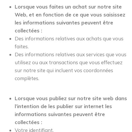
Lorsque vous faites un achat sur notre site
Web, et en fonction de ce que vous saisissez
les informations suivantes peuvent être
collectées :
Des informations relatives aux achats que vous
faites.
Des informations relatives aux services que vous
utilisez ou aux transactions que vous effectuez
sur notre site qui incluent vos coordonnées
complètes.
Lorsque vous publiez sur notre site web dans
l’intention de les publier sur internet les
informations suivantes peuvent être
collectées :
Votre identifiant.