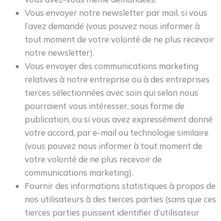
Vous envoyer notre newsletter par mail, si vous
l’avez demandé (vous pouvez nous informer à
tout moment de votre volonté de ne plus recevoir
notre newsletter).
Vous envoyer des communications marketing
relatives à notre entreprise ou à des entreprises
tierces sélectionnées avec soin qui selon nous
pourraient vous intéresser, sous forme de
publication, ou si vous avez expressément donné
votre accord, par e-mail ou technologie similaire
(vous pouvez nous informer à tout moment de
votre volonté de ne plus recevoir de
communications marketing).
Fournir des informations statistiques à propos de
nos utilisateurs à des tierces parties (sans que ces
tierces parties puissent identifier d’utilisateur