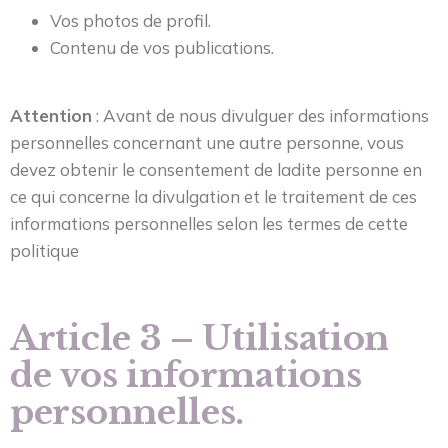
Vos photos de profil.
Contenu de vos publications.
Attention
: Avant de nous divulguer des informations
personnelles concernant une autre personne, vous
devez obtenir le consentement de ladite personne en
ce qui concerne la divulgation et le traitement de ces
informations personnelles selon les termes de cette
politique
Article 3 – Utilisation
de vos informations
personnelles.