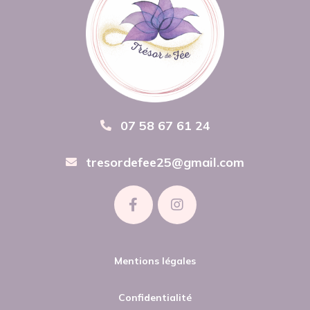
07 58 67 61 24
tresordefee25@gmail.com
Mentions légales
Confidentialité