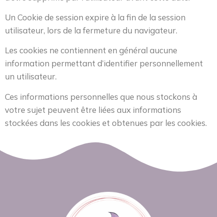
Un Cookie de session expire à la fin de la session
utilisateur, lors de la fermeture du navigateur.
Les cookies ne contiennent en général aucune
information permettant d’identifier personnellement
un utilisateur.
Ces informations personnelles que nous stockons à
votre sujet peuvent être liées aux informations
stockées dans les cookies et obtenues par les cookies.