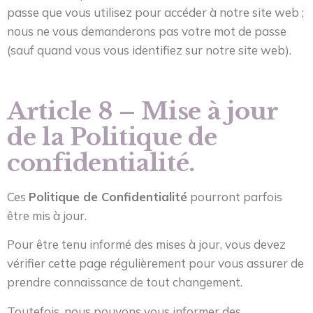
passe que vous utilisez pour accéder à notre site web ;
nous ne vous demanderons pas votre mot de passe
(sauf quand vous vous identifiez sur notre site web).
Article 8 – Mise à jour
de la Politique de
confidentialité.
Ces
Politique de Confidentialité
pourront parfois
être mis à jour.
Pour être tenu informé des mises à jour, vous devez
vérifier cette page régulièrement pour vous assurer de
prendre connaissance de tout changement.
Toutefois, nous pouvons vous informer des