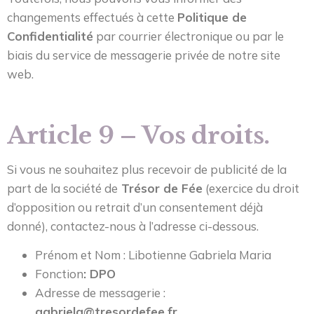
changements effectués à cette
Politique de
Confidentialité
par courrier électronique ou par le
biais du service de messagerie privée de notre site
web.
Article 9 – Vos droits.
Si vous ne souhaitez plus recevoir de publicité de la
part de la société de
Trésor de Fée
(exercice du droit
d’opposition ou retrait d’un consentement déjà
donné), contactez-nous à l’adresse ci-dessous.
Prénom et Nom : Libotienne Gabriela Maria
Fonction
: DPO
Adresse de messagerie :
gabriela@tresordefee.fr