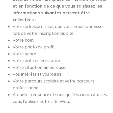
et en fonction de ce que vous saisissez les
informations suivantes peuvent être
collectées :
Votre adresse e-mail, que vous nous fournissez
lors de votre inscription au site
Votre nom.
Votre photo de profil.
Votre genre.
Votre date de naissance.
Votre situation amoureuse.
Vos intérêts et vos loisirs.
Votre parcours scolaire et votre parcours
professionnel.
A quelle fréquence et sous quelles circonstances
vous l’utilisez notre site Web.