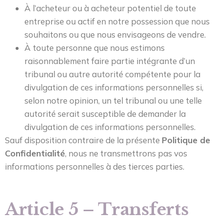
À l’acheteur ou à acheteur potentiel de toute
entreprise ou actif en notre possession que nous
souhaitons ou que nous envisageons de vendre.
À toute personne que nous estimons
raisonnablement faire partie intégrante d’un
tribunal ou autre autorité compétente pour la
divulgation de ces informations personnelles si,
selon notre opinion, un tel tribunal ou une telle
autorité serait susceptible de demander la
divulgation de ces informations personnelles.
Sauf disposition contraire de la présente
Politique de
Confidentialité
, nous ne transmettrons pas vos
informations personnelles à des tierces parties.
Article 5 – Transferts